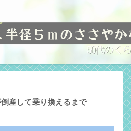
が倒産して乗り換えるまで