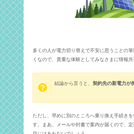
多くの人が電力切り替えで不安に思うことの筆
くなので、貴重な体験としてみなさまに情報共
結論から言うと、
契約先の新電力が
ただし、早めに別のところへ乗り換え手続きを
す。まあ、メールや封書で案内が届くので、定
目にはあわないでしょう。