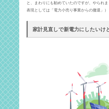
と、まわりにも勧めていたのですが、やられま
表現としては「電力小売り事業からの撤退」）
家計見直しで新電力にしたいけ