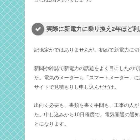
実際に新電力に乗り換え2年ほど利
記憶定かではありませんが、初めて新電力に切
新聞や雑誌で新電力の話題をよく目にしたので
た。電気のメーターも「スマートメーター」に
サイトで見積もりし申し込んだだけ。
出向く必要も、書類を書く手間も、工事の人が
た。申し込みから10日程度で、電気開通の通
とになります。