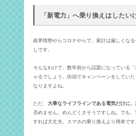
「新電力」へ乗り換えはしたい
政界情勢やらコロナやらで、家計は厳しくなる
しです。
そんなわけで、数年前から話題になっている「
ゃるでしょう。街頭でキャンペーンをしていた
なりますよね。
ただ、
大事なライフラインである電気だけに、
否めません。めんどくさそうですしね。でも、
すれば大丈夫。スマホの乗り換えより簡単です