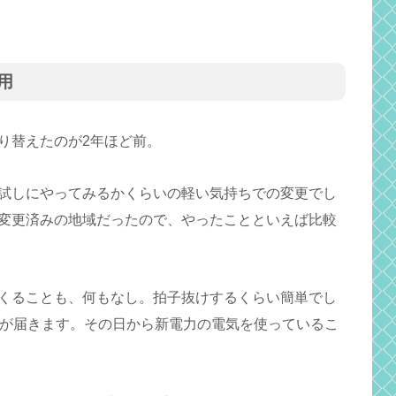
用
り替えたのが2年ほど前。
試しにやってみるかくらいの軽い気持ちでの変更でし
変更済みの地域だったので、やったことといえば比較
くることも、何もなし。拍子抜けするくらい簡単でし
知が届きます。その日から新電力の電気を使っているこ