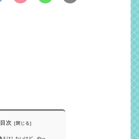
目次
換えはしたいけど、やっ