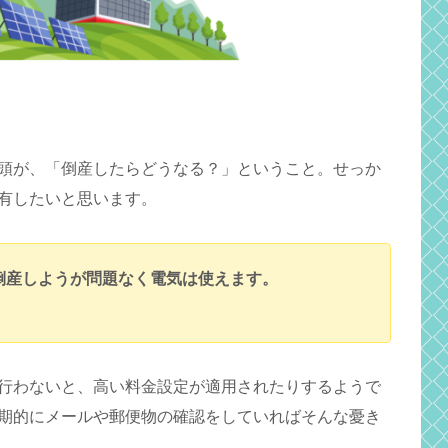
頭が、「倒産したらどうなる？」ということ。せっか
有したいと思います。
倒産しようが問題なく電気は使えます。
行わないと、高い料金設定が適用されたりするようで
期的にメールや郵便物の確認をしていればそんな憂き